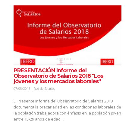
PRESENTACIÓN Informe del
Observatorio de Salarios 2018 "Los
jóvenes y los mercados laborales"
07/05/2018 | Red de Salarios
El Presente Informe del Observatorio de Salarios 2018
documenta la precariedad en las condiciones laborales de
la población trabajadora con énfasis en la población joven
entre 15-29 años de edad....