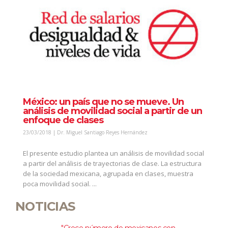
México: un país que no se mueve. Un
análisis de movilidad social a partir de un
enfoque de clases
23/03/2018 | Dr. Miguel Santiago Reyes Hernández
El presente estudio plantea un análisis de movilidad social
a partir del análisis de trayectorias de clase. La estructura
de la sociedad mexicana, agrupada en clases, muestra
poca movilidad social. ...
NOTICIAS