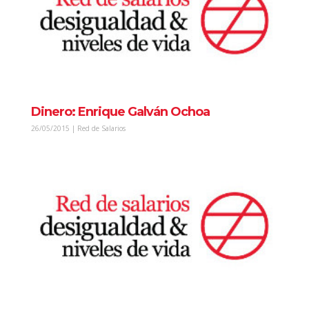
Dinero: Enrique Galván Ochoa
26/05/2015 | Red de Salarios