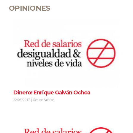
OPINIONES
Dinero: Enrique Galván Ochoa
22/06/2017 | Red de Salarios