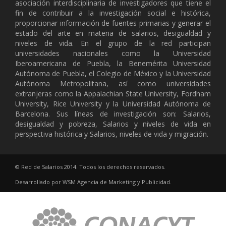
asociación interdisciplinaria de investigadores que tiene el
fin de contribuir a la investigación social e histórica,
proporcionar información de fuentes primarias y generar el
estado del arte en materia de salarios, desigualdad y
niveles de vida. En el grupo de la red participan
universidades nacionales como la Universidad
Iberoamericana de Puebla, la Benemérita Universidad
Autónoma de Puebla, el Colegio de México y la Universidad
Autónoma Metropolitana, así como universidades
extranjeras como la Appalachian State University, Fordham
University, Rice University y la Universidad Autónoma de
Barcelona. Sus líneas de investigación son: Salarios,
desigualdad y pobreza, Salarios y niveles de vida en
perspectiva histórica y Salarios, niveles de vida y migración.
© Red de Salarios 2014. Todos los derechos reservados.
Desarrollado por
WSM
Agencia de Marketing y Publicidad
.