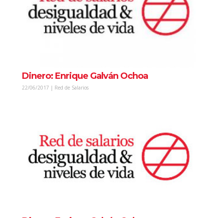
Dinero: Enrique Galván Ochoa
22/06/2017 | Red de Salarios