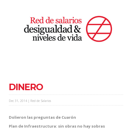
DINERO
Dec 31, 2014 | Red de Salarios
Dolieron las preguntas de Cuarón
Plan de Infraestructura: sin obras no hay sobras