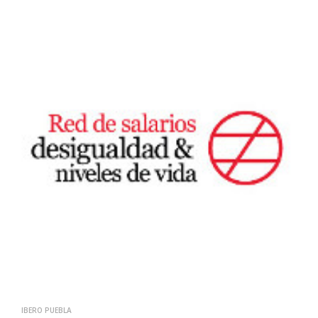
IBERO PUEBLA