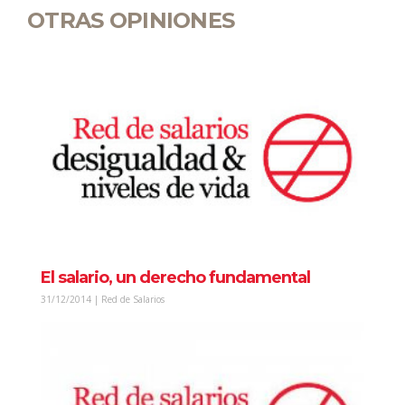
OTRAS OPINIONES
El salario, un derecho fundamental
31/12/2014 | Red de Salarios