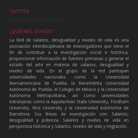
TWITTER
Tweets por el @Redsalarios.
¿QUÍENES SOMOS?
La Red de salarios, desigualdad y niveles de vida es una
asociación interdisciplinaria de investigadores que tiene el
fin de contribuir a la investigación social e histórica,
proporcionar información de fuentes primarias y generar el
estado del arte en materia de salarios, desigualdad y
niveles de vida. En el grupo de la red participan
universidades nacionales como la Universidad
Iberoamericana de Puebla, la Benemérita Universidad
Autónoma de Puebla, el Colegio de México y la Universidad
Autónoma Metropolitana, así como universidades
extranjeras como la Appalachian State University, Fordham
University, Rice University y la Universidad Autónoma de
Barcelona. Sus líneas de investigación son: Salarios,
desigualdad y pobreza, Salarios y niveles de vida en
perspectiva histórica y Salarios, niveles de vida y migración.