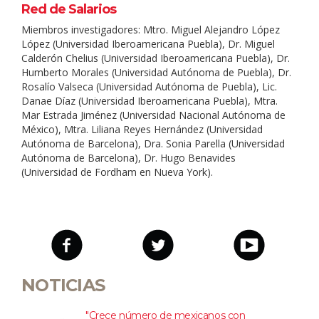
Red de Salarios
Miembros investigadores: Mtro. Miguel Alejandro López
López (Universidad Iberoamericana Puebla), Dr. Miguel
Calderón Chelius (Universidad Iberoamericana Puebla), Dr.
Humberto Morales (Universidad Autónoma de Puebla), Dr.
Rosalío Valseca (Universidad Autónoma de Puebla), Lic.
Danae Díaz (Universidad Iberoamericana Puebla), Mtra.
Mar Estrada Jiménez (Universidad Nacional Autónoma de
México), Mtra. Liliana Reyes Hernández (Universidad
Autónoma de Barcelona), Dra. Sonia Parella (Universidad
Autónoma de Barcelona), Dr. Hugo Benavides
(Universidad de Fordham en Nueva York).
NOTICIAS
"Crece número de mexicanos con