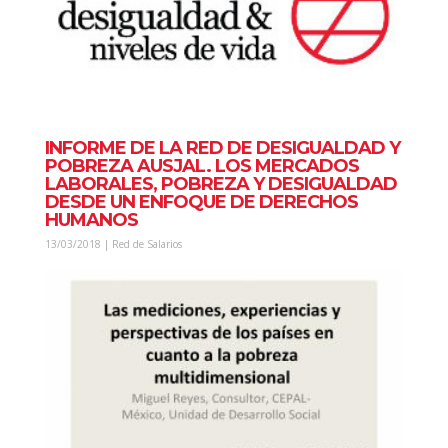
INFORME DE LA RED DE DESIGUALDAD Y
POBREZA AUSJAL. LOS MERCADOS
LABORALES, POBREZA Y DESIGUALDAD
DESDE UN ENFOQUE DE DERECHOS
HUMANOS
13/03/2018 | Red de Salarios