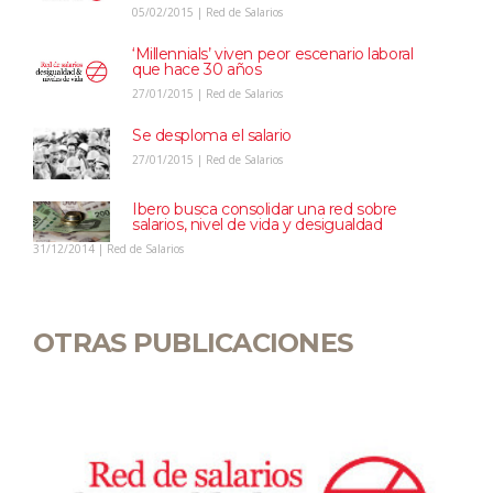
05/02/2015 | Red de Salarios
‘Millennials’ viven peor escenario laboral
que hace 30 años
27/01/2015 | Red de Salarios
Se desploma el salario
27/01/2015 | Red de Salarios
Ibero busca consolidar una red sobre
salarios, nivel de vida y desigualdad
31/12/2014 | Red de Salarios
OTRAS PUBLICACIONES