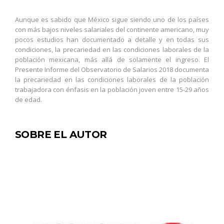
Aunque es sabido que México sigue siendo uno de los países
con más bajos niveles salariales del continente americano, muy
pocos estudios han documentado a detalle y en todas sus
condiciones, la precariedad en las condiciones laborales de la
población mexicana, más allá de solamente el ingreso. El
Presente Informe del Observatorio de Salarios 2018 documenta
la precariedad en las condiciones laborales de la población
trabajadora con énfasis en la población joven entre 15-29 años
de edad.
SOBRE EL AUTOR