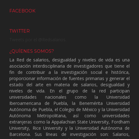
FACEBOOK
TWITTER
Tweets por el @Redsalarios.
¿QUÍENES SOMOS?
La Red de salarios, desigualdad y niveles de vida es una
asociación interdisciplinaria de investigadores que tiene el
fin de contribuir a la investigación social e histórica,
proporcionar información de fuentes primarias y generar el
estado del arte en materia de salarios, desigualdad y
niveles de vida. En el grupo de la red participan
universidades nacionales como la Universidad
Iberoamericana de Puebla, la Benemérita Universidad
Autónoma de Puebla, el Colegio de México y la Universidad
Autónoma Metropolitana, así como universidades
extranjeras como la Appalachian State University, Fordham
University, Rice University y la Universidad Autónoma de
Barcelona. Sus líneas de investigación son: Salarios,