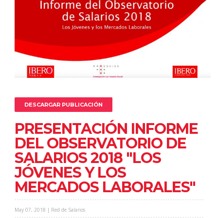
DESCARGAR PUBLICACIÓN
PRESENTACIÓN INFORME
DEL OBSERVATORIO DE
SALARIOS 2018 "LOS
JÓVENES Y LOS
MERCADOS LABORALES"
May 07, 2018 | Red de Salarios