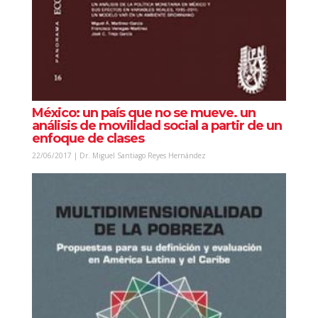
México: un país que no se mueve. un
análisis de movilidad social a partir de un
enfoque de clases
22/06/2017 | Dr. Miguel Santiago Reyes Hernández