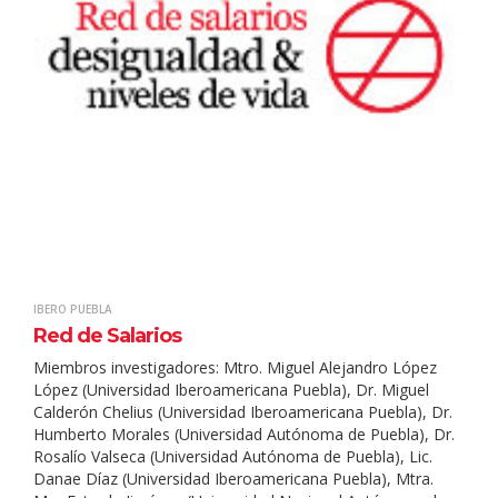
IBERO PUEBLA
Red de Salarios
Miembros investigadores: Mtro. Miguel Alejandro López
López (Universidad Iberoamericana Puebla), Dr. Miguel
Calderón Chelius (Universidad Iberoamericana Puebla), Dr.
Humberto Morales (Universidad Autónoma de Puebla), Dr.
Rosalío Valseca (Universidad Autónoma de Puebla), Lic.
Danae Díaz (Universidad Iberoamericana Puebla), Mtra.