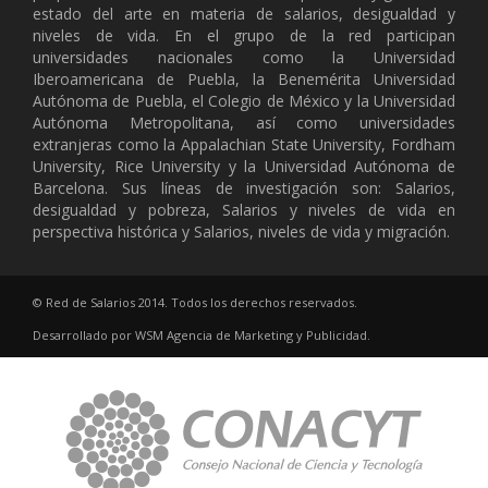
estado del arte en materia de salarios, desigualdad y
niveles de vida. En el grupo de la red participan
universidades nacionales como la Universidad
Iberoamericana de Puebla, la Benemérita Universidad
Autónoma de Puebla, el Colegio de México y la Universidad
Autónoma Metropolitana, así como universidades
extranjeras como la Appalachian State University, Fordham
University, Rice University y la Universidad Autónoma de
Barcelona. Sus líneas de investigación son: Salarios,
desigualdad y pobreza, Salarios y niveles de vida en
perspectiva histórica y Salarios, niveles de vida y migración.
© Red de Salarios 2014. Todos los derechos reservados.
Desarrollado por
WSM
Agencia de Marketing y Publicidad
.