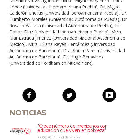
Miembros investigadores: Mtro. Miguel Alejandro López
López (Universidad Iberoamericana Puebla), Dr. Miguel
Calderón Chelius (Universidad Iberoamericana Puebla), Dr.
Humberto Morales (Universidad Autónoma de Puebla), Dr.
Rosalío Valseca (Universidad Autónoma de Puebla), Lic.
Danae Díaz (Universidad Iberoamericana Puebla), Mtra.
Mar Estrada Jiménez (Universidad Nacional Autónoma de
México), Mtra. Liliana Reyes Hernández (Universidad
Autónoma de Barcelona), Dra. Sonia Parella (Universidad
Autónoma de Barcelona), Dr. Hugo Benavides
(Universidad de Fordham en Nueva York).
NOTICIAS
"Crece número de mexicanos con
educación que viven en pobreza"
22/06/2017 | Red de Salarios