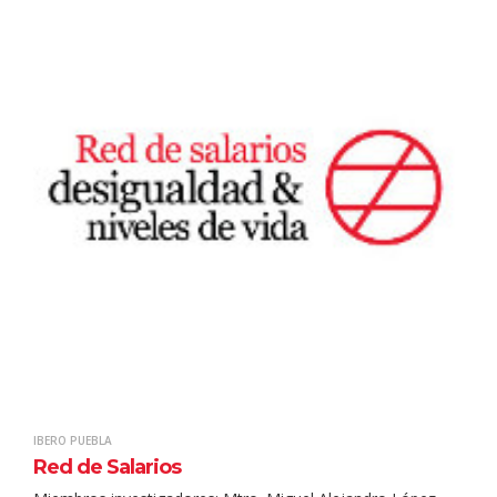
IBERO PUEBLA
Red de Salarios