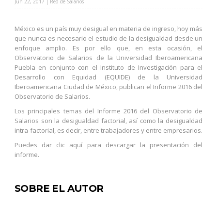
Jun 22, 2017 | Red de Salarios
México es un país muy desigual en materia de ingreso, hoy más
que nunca es necesario el estudio de la desigualdad desde un
enfoque amplio. Es por ello que, en esta ocasión, el
Observatorio de Salarios de la Universidad Iberoamericana
Puebla en conjunto con el Instituto de Investigación para el
Desarrollo con Equidad (EQUIDE) de la Universidad
Iberoamericana Ciudad de México, publican el Informe 2016 del
Observatorio de Salarios.
Los principales temas del Informe 2016 del Observatorio de
Salarios son la desigualdad factorial, así como la desigualdad
intra-factorial, es decir, entre trabajadores y entre empresarios.
Puedes dar
clic aquí para descargar la presentación del
informe.
SOBRE EL AUTOR