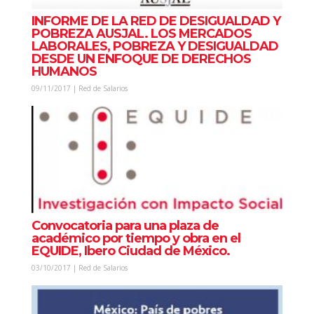
INFORME DE LA RED DE DESIGUALDAD Y
POBREZA AUSJAL. LOS MERCADOS
LABORALES, POBREZA Y DESIGUALDAD
DESDE UN ENFOQUE DE DERECHOS
HUMANOS
09/11/2017 | Red de Salarios
Convocatoria para una plaza de
académico por tiempo y obra en el
EQUIDE, Ibero Ciudad de México.
03/10/2017 | Red de Salarios