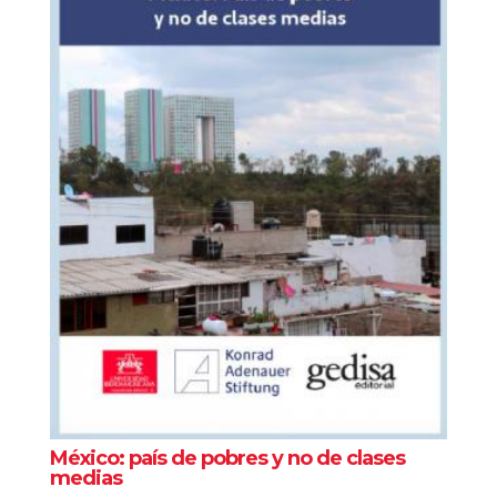
México: país de pobres y no de clases
medias